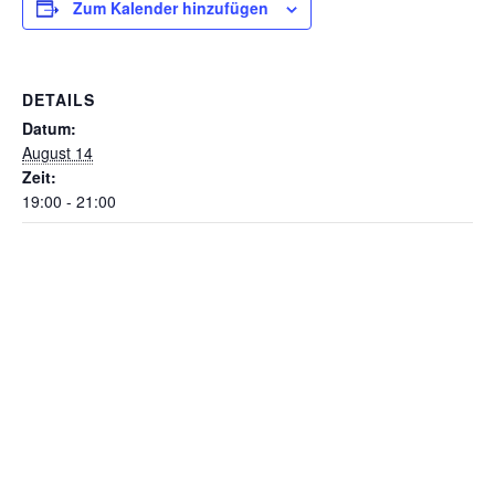
Zum Kalender hinzufügen
DETAILS
Datum:
August 14
Zeit:
19:00 - 21:00