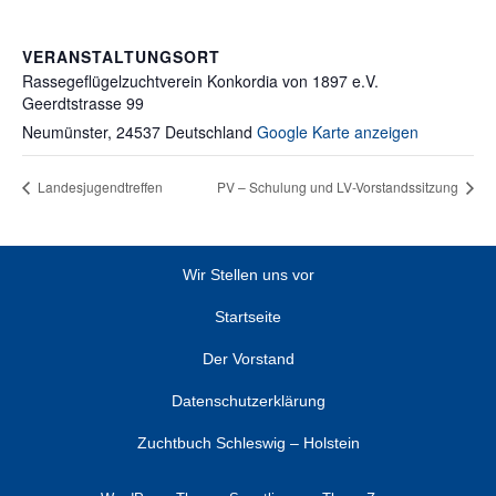
VERANSTALTUNGSORT
Rassegeflügelzuchtverein Konkordia von 1897 e.V.
Geerdtstrasse 99
Neumünster
,
24537
Deutschland
Google Karte anzeigen
Landesjugendtreffen
PV – Schulung und LV-Vorstandssitzung
Wir Stellen uns vor
Startseite
Der Vorstand
Datenschutzerklärung
Zuchtbuch Schleswig – Holstein