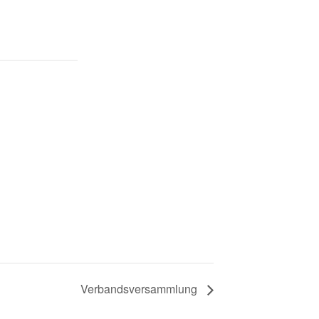
Verbandsversammlung