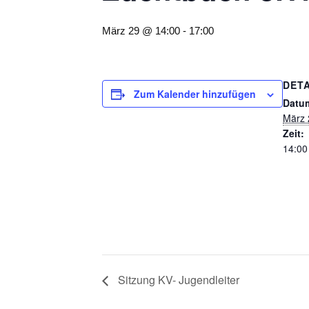
März 29 @ 14:00
-
17:00
DETA
Zum Kalender hinzufügen
Datu
März 
Zeit:
14:00
Sitzung KV- Jugendleiter