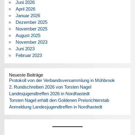
Juni 2026
April 2026
Januar 2026
Dezember 2025
November 2025
August 2025
November 2023
Juni 2023
Februar 2023
Neueste Beiträge
Protokoll von der Verbandsversammlung in Mühbrook
2. Rundschreiben 2026 von Torsten Nagel
Landesjugendtreffen 2026 in Nordhastedt
Torsten Nagel erhält den Goldenen Preisrichterstab
Anmeldung Landesjugendtreffen in Nordhastedt