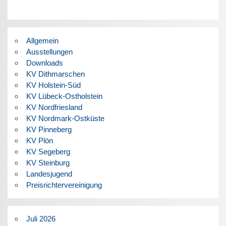
Allgemein
Ausstellungen
Downloads
KV Dithmarschen
KV Holstein-Süd
KV Lübeck-Ostholstein
KV Nordfriesland
KV Nordmark-Ostküste
KV Pinneberg
KV Plön
KV Segeberg
KV Steinburg
Landesjugend
Preisrichtervereinigung
Juli 2026