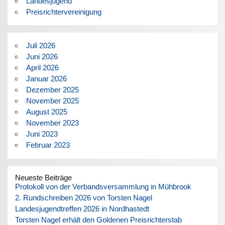
Landesjugend
Preisrichtervereinigung
Juli 2026
Juni 2026
April 2026
Januar 2026
Dezember 2025
November 2025
August 2025
November 2023
Juni 2023
Februar 2023
Neueste Beiträge
Protokoll von der Verbandsversammlung in Mühbrook
2. Rundschreiben 2026 von Torsten Nagel
Landesjugendtreffen 2026 in Nordhastedt
Torsten Nagel erhält den Goldenen Preisrichterstab