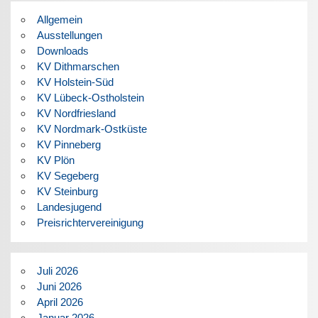
Allgemein
Ausstellungen
Downloads
KV Dithmarschen
KV Holstein-Süd
KV Lübeck-Ostholstein
KV Nordfriesland
KV Nordmark-Ostküste
KV Pinneberg
KV Plön
KV Segeberg
KV Steinburg
Landesjugend
Preisrichtervereinigung
Juli 2026
Juni 2026
April 2026
Januar 2026