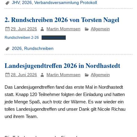
JHV; 2026
,
Verbandsversammlung Protokoll
2. Rundschreiben 2026 von Torsten Nagel
29. Juni 2026
Martin Mommsen
Allgemein
Rundschreiben 2-26
Herunterladen
2026
,
Rundschreiben
Landesjugendtreffen 2026 in Nordhastedt
28. Juni 2026
Martin Mommsen
Allgemein
Das Landesjugendtreffen fand das erste Mal in Nordhastedt
statt. Knapp 120 Teilnehmer folgten der Einladung und hatten
jede Menge Spaß, auch trotz der Wärme. Es war wieder ein
tolles Landesjugendtreffen und unser Dank gilt Nicole Richau
und ihrem Team.