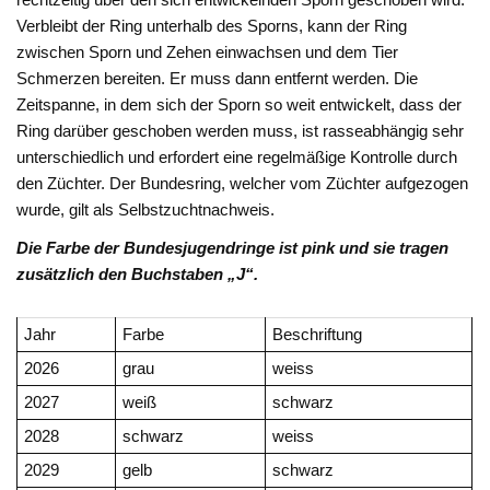
Verbleibt der Ring unterhalb des Sporns, kann der Ring
zwischen Sporn und Zehen einwachsen und dem Tier
Schmerzen bereiten. Er muss dann entfernt werden. Die
Zeitspanne, in dem sich der Sporn so weit entwickelt, dass der
Ring darüber geschoben werden muss, ist rasseabhängig sehr
unterschiedlich und erfordert eine regelmäßige Kontrolle durch
den Züchter. Der Bundesring, welcher vom Züchter aufgezogen
wurde, gilt als Selbstzuchtnachweis.
Die Farbe der Bundesjugendringe ist pink und sie tragen
zusätzlich den Buchstaben „J“.
Jahr
Farbe
Beschriftung
2026
grau
weiss
2027
weiß
schwarz
2028
schwarz
weiss
2029
gelb
schwarz