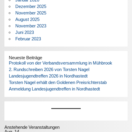
Dezember 2025
November 2025
August 2025
November 2023
Juni 2023
Februar 2023
Neueste Beiträge
Protokoll von der Verbandsversammlung in Mühbrook
2. Rundschreiben 2026 von Torsten Nagel
Landesjugendtreffen 2026 in Nordhastedt
Torsten Nagel erhält den Goldenen Preisrichterstab
Anmeldung Landesjugendtreffen in Nordhastedt
Anstehende Veranstaltungen
Aug.
14