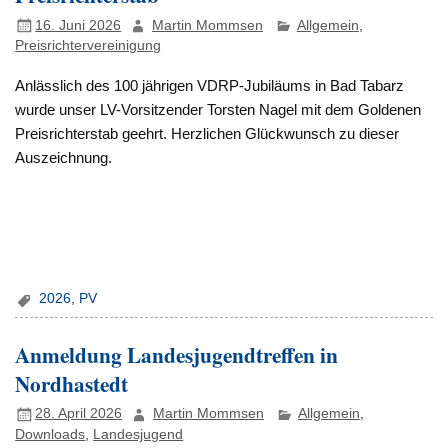
16. Juni 2026
Martin Mommsen
Allgemein
,
Preisrichtervereinigung
Anlässlich des 100 jährigen VDRP-Jubiläums in Bad Tabarz
wurde unser LV-Vorsitzender Torsten Nagel mit dem Goldenen
Preisrichterstab geehrt. Herzlichen Glückwunsch zu dieser
Auszeichnung.
2026
,
PV
Anmeldung Landesjugendtreffen in
Nordhastedt
28. April 2026
Martin Mommsen
Allgemein
,
Downloads
,
Landesjugend